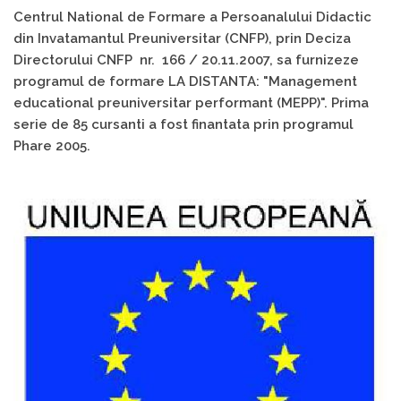
Centrul National de Formare a Persoanalului Didactic
din Invatamantul Preuniversitar (CNFP), prin Deciza
Directorului CNFP nr. 166 / 20.11.2007, sa furnizeze
programul de formare LA DISTANTA: "Management
educational preuniversitar performant (MEPP)". Prima
serie de 85 cursanti a fost finantata prin programul
Phare 2005.