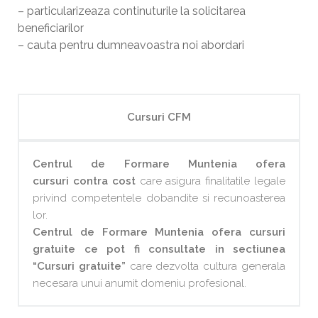
– particularizeaza continuturile la solicitarea
beneficiarilor
– cauta pentru dumneavoastra noi abordari
Cursuri CFM
Centrul de Formare Muntenia ofera
cursuri contra cost
care asigura finalitatile legale
privind competentele dobandite si recunoasterea
lor.
Centrul de Formare Muntenia ofera cursuri
gratuite ce pot fi consultate in sectiunea
“Cursuri gratuite”
care dezvolta cultura generala
necesara unui anumit domeniu profesional.