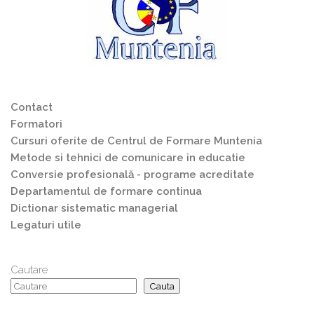
Contact
Formatori
Cursuri oferite de Centrul de Formare Muntenia
Metode si tehnici de comunicare in educatie
Conversie profesională - programe acreditate
Departamentul de formare continua
Dictionar sistematic managerial
Legaturi utile
Cautare
Cauta